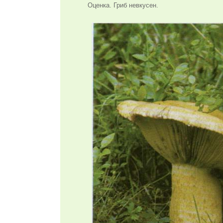
Оценка. Гриб невкусен.