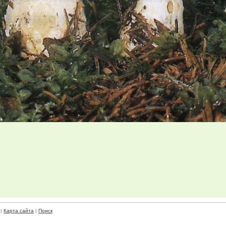
|
Карта сайта
|
Поиск