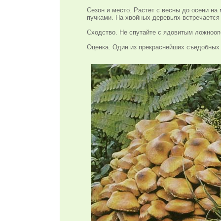
Сезон и место. Растет с весны до осени на
пучками. На хвойных деревьях встречается
Сходство. Не спутайте с ядовитым ложнооп
Оценка. Один из прекраснейших съедобных г