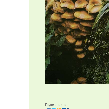
Поделиться в: