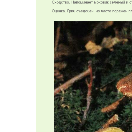
Сходство. Напоминает моховик зеленый и с
Оценка. Гриб съедобен, но часто поражен п