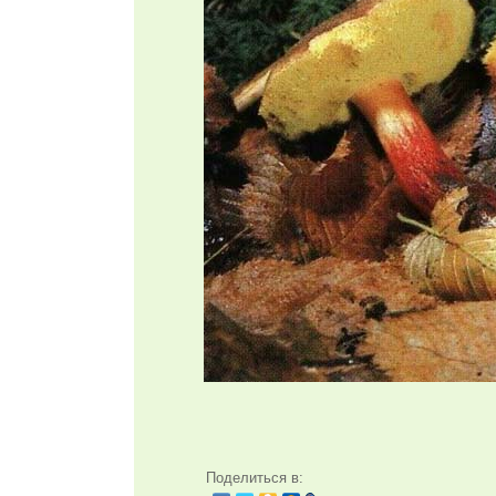
Поделиться в: