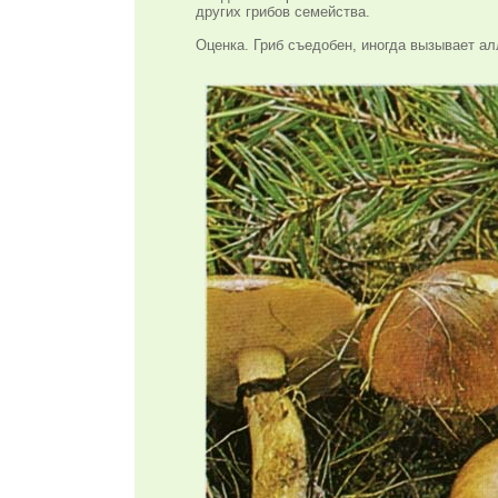
других грибов семейства.
Оценка. Гриб съедобен, иногда вызывает а